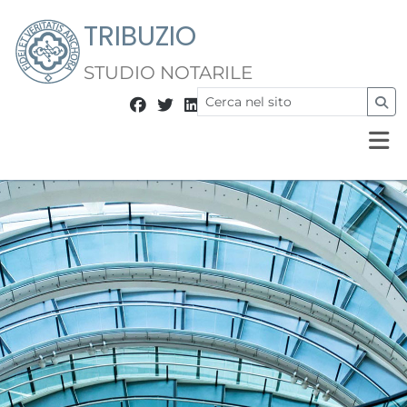
TRIBUZIO
STUDIO NOTARILE