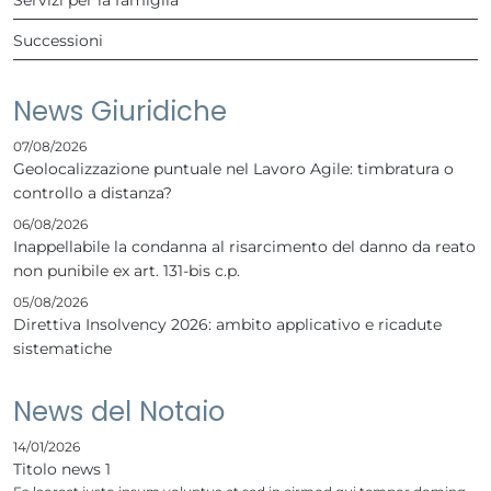
Successioni
News Giuridiche
07/08/2026
Geolocalizzazione puntuale nel Lavoro Agile: timbratura o
controllo a distanza?
06/08/2026
Inappellabile la condanna al risarcimento del danno da reato
non punibile ex art. 131-bis c.p.
05/08/2026
Direttiva Insolvency 2026: ambito applicativo e ricadute
sistematiche
News del Notaio
14/01/2026
Titolo news 1