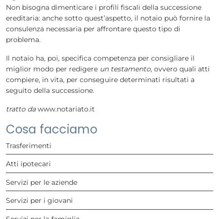
Non bisogna dimenticare i profili fiscali della successione
ereditaria: anche sotto quest’aspetto, il notaio può fornire la
consulenza necessaria per affrontare questo tipo di
problema.
Il notaio ha, poi, specifica competenza per consigliare il
miglior modo per redigere
un testamento
, ovvero quali atti
compiere, in vita, per conseguire determinati risultati a
seguito della successione.
tratto da
www.notariato.it
Cosa facciamo
Trasferimenti
Atti ipotecari
Servizi per le aziende
Servizi per i giovani
Servizi per la famiglia