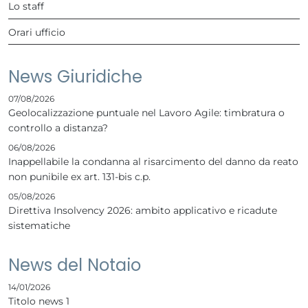
Lo staff
Orari ufficio
News Giuridiche
07/08/2026
Geolocalizzazione puntuale nel Lavoro Agile: timbratura o
controllo a distanza?
06/08/2026
Inappellabile la condanna al risarcimento del danno da reato
non punibile ex art. 131-bis c.p.
05/08/2026
Direttiva Insolvency 2026: ambito applicativo e ricadute
sistematiche
News del Notaio
14/01/2026
Titolo news 1