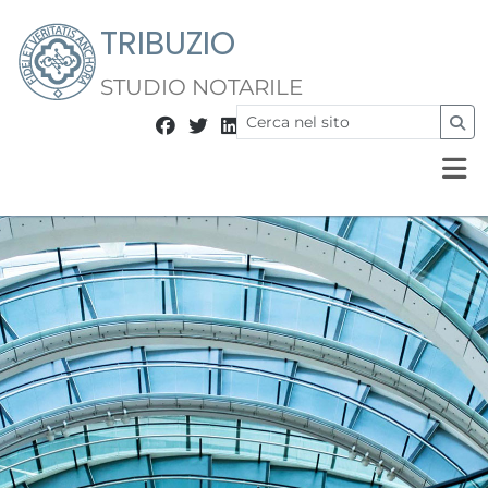
TRIBUZIO
STUDIO NOTARILE