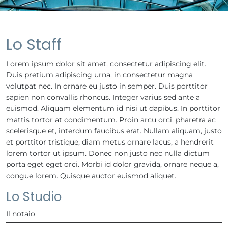
Lo Staff
Lorem ipsum dolor sit amet, consectetur adipiscing elit.
Duis pretium adipiscing urna, in consectetur magna
volutpat nec. In ornare eu justo in semper. Duis porttitor
sapien non convallis rhoncus. Integer varius sed ante a
euismod. Aliquam elementum id nisi ut dapibus. In porttitor
mattis tortor at condimentum. Proin arcu orci, pharetra ac
scelerisque et, interdum faucibus erat. Nullam aliquam, justo
et porttitor tristique, diam metus ornare lacus, a hendrerit
lorem tortor ut ipsum. Donec non justo nec nulla dictum
porta eget eget orci. Morbi id dolor gravida, ornare neque a,
congue lorem. Quisque auctor euismod aliquet.
Lo Studio
Il notaio