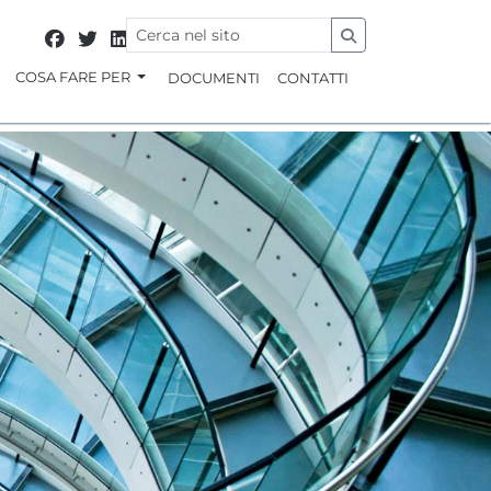
COSA FARE PER
DOCUMENTI
CONTATTI