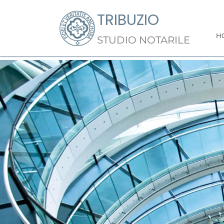
TRIBUZIO
H
STUDIO NOTARILE